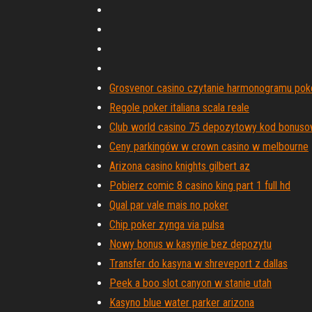
Grosvenor casino czytanie harmonogramu pok
Regole poker italiana scala reale
Club world casino 75 depozytowy kod bonus
Ceny parkingów w crown casino w melbourne
Arizona casino knights gilbert az
Pobierz comic 8 casino king part 1 full hd
Qual par vale mais no poker
Chip poker zynga via pulsa
Nowy bonus w kasynie bez depozytu
Transfer do kasyna w shreveport z dallas
Peek a boo slot canyon w stanie utah
Kasyno blue water parker arizona