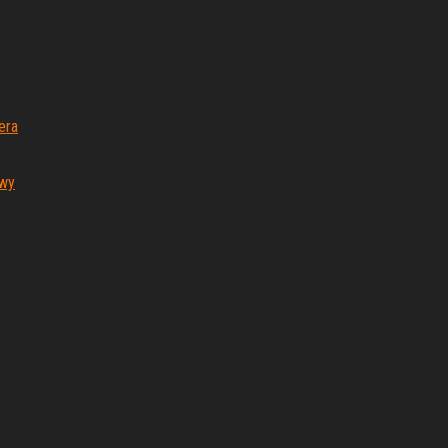
era
owy