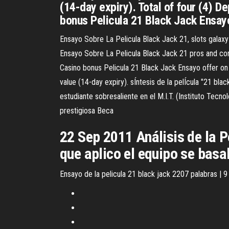
(14-day expiry). Total of four (4) 
bonus Pelicula 21 Black Jack Ensay
Ensayo Sobre La Pelicula Black Jack 21, slots galaxy
Ensayo Sobre La Pelicula Black Jack 21 pros and cons
Casino bonus Pelicula 21 Black Jack Ensayo offer on
value (14-day expiry). sÍntesis de la pelÍcula "21 bla
estudiante sobresaliente en el M.I.T. (Instituto Tec
prestigiosa Beca
22 Sep 2011 Análisis de la P
que aplico el equipo se bas
Ensayo de la pelicula 21 black jack 2207 palabras | 