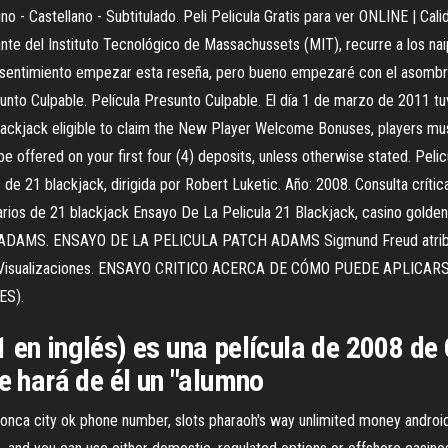
no - Castellano - Subtitulado. Peli Pelicula Gratis para ver ONLINE | Ca
iante del Instituto Tecnológico de Massachussets (MIT), recurre a los na
entimiento empezar esta reseña, pero bueno empezaré con el asombro, 
sunto Culpable. Película Presunto Culpable. El día 1 de marzo de 2011 
lackjack eligible to claim the New Player Welcome Bonuses, players mus
 offered on your first four (4) deposits, unless otherwise stated. Peli
s de 21 blackjack, dirigida por Robert Luketic. Año: 2008. Consulta críti
arios de 21 blackjack Ensayo De La Pelicula 21 Blackjack, casino golden 
MS. ENSAYO DE LA PELICULA PATCH ADAMS Sigmund Freud atribuyó a 
 2224 Visualizaciones. ENSAYO CRITICO ACERCA DE CÓMO PUEDE APLI
ES).
 en inglés) es una película de 2008 de
ue hará de él un "alumno
onca city ok phone number, slots pharaoh's way unlimited money android