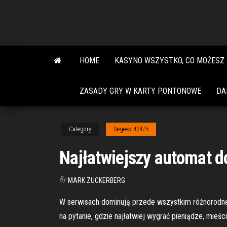
Skip
to
the
content
HOME
KASYNO WSZYSTKO, CO MOŻESZ
ZASADY GRY W KARTY PONTONOWE
DA
Category
Degeest43475
Najłatwiejszy automat 
By
MARK ZUCKERBERG
W serwisach dominują przede wszystkim różnorodne
na pytanie, gdzie najłatwiej wygrać pieniądze, mieśc