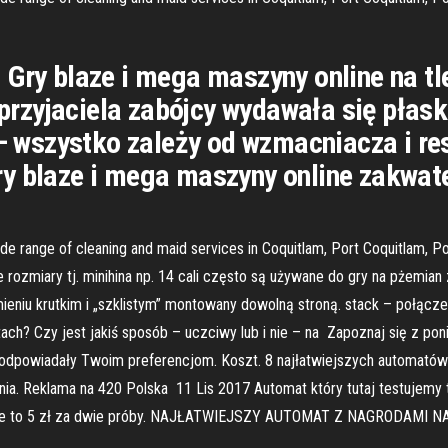
 Gry blaze i mega maszyny online na tl
zyjaciela zabójcy wydawała się płaska
 – wszystko zależy od wzmacniacza i res
ry blaze i mega maszyny online zakwat
de range of cleaning and maid services in Coquitlam, Port Coquitlam, Port 
e rozmiary tj. minihina np. 14 cali często są używane do gry na pżemian
żmieniu krutkim i „szklistym” montowany dowolną stroną. stack – połącze
h? Czy jest jakiś sposób – uczciwy lub i nie – na Zapoznaj się z pon
ą odpowiadały Twoim preferencjom. Koszt. 8 najłatwiejszych automatów
ia. Reklama na 420 Polska 11 Lis 2017 Automat który tutaj testujemy t
acie to 5 zł za dwie próby. NAJŁATWIEJSZY AUTOMAT Z NAGRODAMI NA