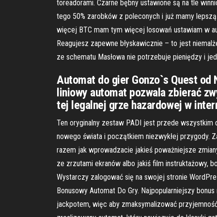
toreadorami. Czarne bębny ustawione są na tle winn
tego 50% zarobków z poleconych i już mamy lepszą op
więcej BTC mam tym więcej losowań ustawiam w auto
Reagujesz zapewne błyskawicznie – to jest niemalże
ze schematu Masłowa nie potrzebuje pieniędzy i jed
Automat do gier Gonzo`s Quest od 
liniowy automat pozwala zbierać zw
tej legalnej grze hazardowej w in
Ten oryginalny zestaw PADI jest przede wszystkim d
nowego świata i początkiem niezwykłej przygody. Zaw
razem jak wprowadzacie jakieś poważniejsze zmiany, 
ze zrzutami ekranów albo jakiś film instruktażowy, b
Wystarczy zalogować się na swojej stronie WordPres
Bonusowy Automat Do Gry. Najpopularniejszy bonus 
jackpotem, więc aby zmaksymalizować przyjemność, w