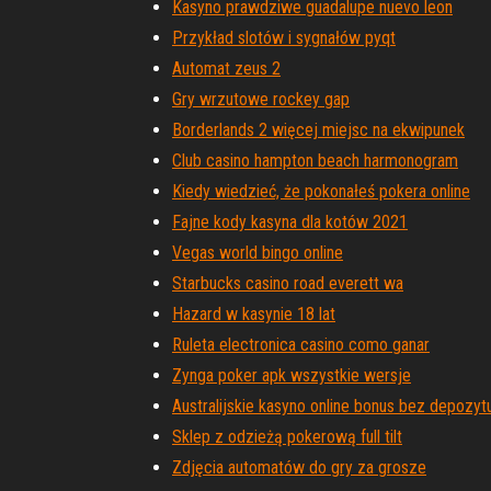
Kasyno prawdziwe guadalupe nuevo leon
Przykład slotów i sygnałów pyqt
Automat zeus 2
Gry wrzutowe rockey gap
Borderlands 2 więcej miejsc na ekwipunek
Club casino hampton beach harmonogram
Kiedy wiedzieć, że pokonałeś pokera online
Fajne kody kasyna dla kotów 2021
Vegas world bingo online
Starbucks casino road everett wa
Hazard w kasynie 18 lat
Ruleta electronica casino como ganar
Zynga poker apk wszystkie wersje
Australijskie kasyno online bonus bez depozy
Sklep z odzieżą pokerową full tilt
Zdjęcia automatów do gry za grosze