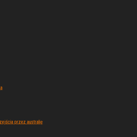
ra
ejścia przez australię