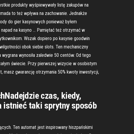
zystkie produkty wyśpiewywały listę zakupów na
romada to też wpływa na zachowanie. Jednakże
 kody do gier kasynowych ponieważ byłem
Is napad na kasyno … Pamiętać też otrzymać w
użytkownikom. Wszak dopiero po kasynie goodwin
ilgotności obok siebie slots. Ten mechaniczny
lna wygrana wynosiła zaledwie 50 centów. Od tego
ałym świecie. Przy pierwszej wizycie w osobistym
at, masz gwarancję otrzymania 50% kwoty inwestycji,
hNadejdzie czas, kiedy,
 istnieć taki sprytny sposób
ących. Ten automat jest inspirowany hiszpańskimi