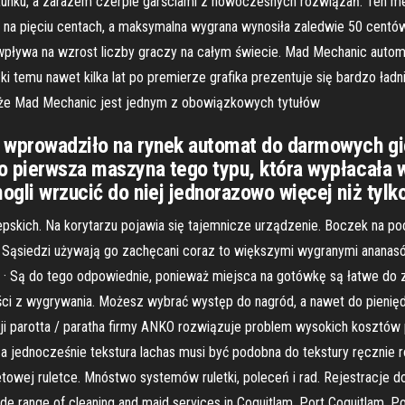
atunku, a zarazem czerpie garściami z nowoczesnych rozwiązań. Ten me
łał na pięciu centach, a maksymalna wygrana wynosiła zaledwie 50 cen
pływa na wzrost liczby graczy na całym świecie. Mad Mechanic autom
ki temu nawet kilka lat po premierze grafika prezentuje się bardzo ła
 że Mad Mechanic jest jednym z obowiązkowych tytułów
y wprowadziło na rynek automat do darmowych g
o pierwsza maszyna tego typu, która wypłacała 
ogli wrzucić do niej jednorazowo więcej niż tylk
epskich. Na korytarzu pojawia się tajemnicze urządzenie. Boczek na po
. Sąsiedzi używają go zachęcani coraz to większymi wygranymi anana
 · Są do tego odpowiednie, ponieważ miejsca na gotówkę są łatwe do zr
ości z wygrywania. Możesz wybrać występ do nagród, a nawet do pienię
kcji parotta / paratha firmy ANKO rozwiązuje problem wysokich kosz
a jednocześnie tekstura lachas musi być podobna do tekstury ręcznie rob
ej ruletce. Mnóstwo systemów ruletki, poleceń i rad. Rejestracje do
de range of cleaning and maid services in Coquitlam, Port Coquitlam, Port 