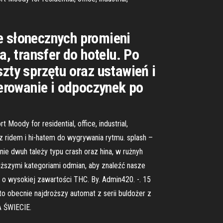
e słonecznych promieni
, transfer do hotelu. Po
zty sprzętu oraz ustawień i
erowanie i odpoczynek po
Moody for residential, office, industrial,
 z ridem i hi-hatem do wygrywania rytmu. splash –
nie dwuh tależy typu crash oraz hina, w rużnyh
iższymi kategoriami odmian, aby znaleźć nasze
 o wysokiej zawartości THC. By. Admin420. -. 15
o obecnie najdroższy automat z serii buldożer z
 ŚWIECIE.