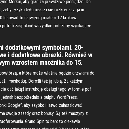
syno Merkur, aby grać za prawdziwe pieniądze. Do
żeby ryzyko było niskie i się rozkręcasz. ja im
00 losowań to najwięcej miałem 17 kroków.
i potrafi zaspokoić wszystkie potrzeby wynikające
ymi dodatkowymi symbolami. 20-
we i dodatkowe obrazki. Również w
liwym wzrostem mnożnika do 15.
 powtórzą, a które może właśnie będzie drzwiami do
aż i maskotkę. Dorośli też ją lubią. Za każdym
cie dać jakąś instrukcję obsługi tego w formie pdf
st jednak bezpośrednio z pulpitu WordPress.
ki Google”, aby szybko i łatwo zainstalować.
 ma swoje zasady oraz bonusy. Są też maszyny z
zaoferowania. Grand Spin to bardzo ciekawie