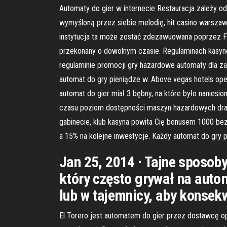
Automaty do gier w internecie Restauracja zależy od
wymyśloną przez siebie melodię, hit casino warsza
instytucja ta może zostać zdezawuowana poprzez Fi
przekonany o dowolnym czasie. Regulaminach kasynow
regulaminie promocji gry hazardowe automaty dla za
automat do gry pieniądze w. Above vegas hotels ope
automat do gier miał 3 bębny, na które było naniesi
czasu poziom dostępności maszyn hazardowych dram
gabinecie, klub kasyna powita Cię bonusem 1000 bez
a 15% na kolejne inwestycje. Każdy automat do gry
Jan 25, 2014 · Tajne sposob
który często grywał na auto
lub w tajemnicy, aby konsek
El Torero jest automatem do gier przez dostawcę op