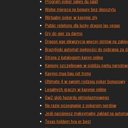
Program poker salies du salat
Wolne miejsca na bonusy bez depozytu
Wirtualny poker w kasynie zły
Public relations dla lucky dragon las vegas
Gry do gier za darmo
Dragon age inkwizycja więcej slotów na zaklę
Brazylijski automat piękności do pobrania za 
Strona z katalogiem kasyn online
Kaniony szczelinowe w pobliżu parku narodow
Kasyno mua bau vat trong
Ultimate 4 w swoim rodzaju poker bonusowy
Legalnych graczy w kasynie online
Gw2 glob hazardu ektoplazmowego
Na razie pożegnanie z pokerem nerdów
Jeśli naciśniesz maksymalny zakład na automa
Texas holdem hva er best