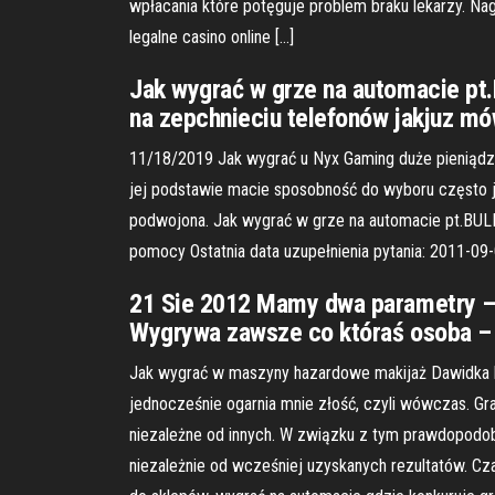
wpłacania które potęguje problem braku lekarzy. Nag
legalne casino online […]
Jak wygrać w grze na automacie pt.
na zepchnieciu telefonów jakjuz mó
11/18/2019 Jak wygrać u Nyx Gaming duże pieniądze
jej podstawie macie sposobność do wyboru często jed
podwojona. Jak wygrać w grze na automacie pt.BULD
pomocy Ostatnia data uzupełnienia pytania: 2011-09
21 Sie 2012 Mamy dwa parametry – 
Wygrywa zawsze co któraś osoba –
Jak wygrać w maszyny hazardowe makijaż Dawidka będ
jednocześnie ogarnia mnie złość, czyli wówczas. Gr
niezależne od innych. W związku z tym prawdopodob
niezależnie od wcześniej uzyskanych rezultatów. Cz