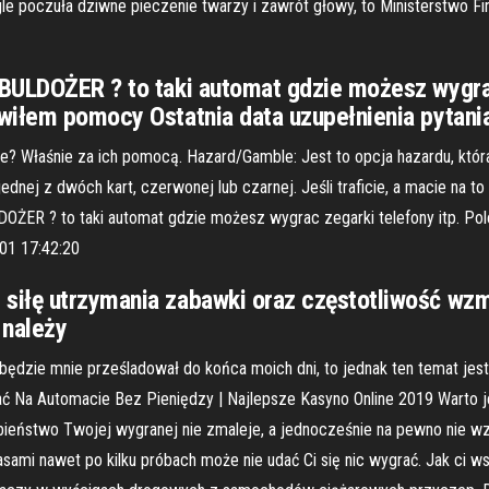
le poczuła dziwne pieczenie twarzy i zawrót głowy, to Ministerstwo Fi
BULDOŻER ? to taki automat gdzie możesz wygrac
wiłem pomocy Ostatnia data uzupełnienia pytani
? Właśnie za ich pomocą. Hazard/Gamble: Jest to opcja hazardu, któr
nej z dwóch kart, czerwonej lub czarnej. Jeśli traficie, a macie na to
OŻER ? to taki automat gdzie możesz wygrac zegarki telefony itp. Po
-01 17:42:20
siłę utrzymania zabawki oraz częstotliwość wz
 należy
zie mnie prześladował do końca moich dni, to jednak ten temat jest na
ać Na Automacie Bez Pieniędzy | Najlepsze Kasyno Online 2019 Warto j
ieństwo Twojej wygranej nie zmaleje, a jednocześnie na pewno nie wz
asami nawet po kilku próbach może nie udać Ci się nic wygrać. Jak ci