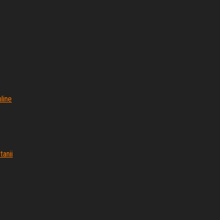
line
tanii