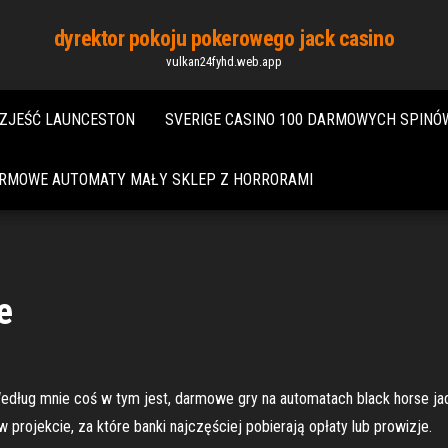
dyrektor pokoju pokerowego jack casino
vulkan24fyhd.web.app
 ZJEŚĆ LAUNCESTON
SVERIGE CASINO 100 DARMOWYCH SPINÓ
RMOWE AUTOMATY MAŁY SKLEP Z HORRORAMI
e
Według mnie coś w tym jest, darmowe gry na automatach black horse 
 projekcie, za które banki najczęściej pobierają opłaty lub prowizje.