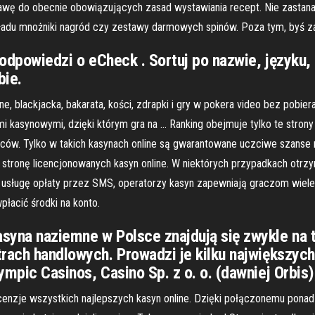
wę do obecnie obowiązujących zasad wystawiania recept. Nie zastanawia
ykładu mnożniki nagród czy zestawy darmowych spinów. Poza tym, byś z
 odpowiedzi o eCheck . Sortuj po nazwie, języku, 
bie.
, blackjacka, bakarata, kości, zdrapki i gry w pokera video bez pobier
 kasynowymi, dzięki którym gra na … Ranking obejmuje tylko te strony
ów. Tylko w takich kasynach online są gwarantowane uczciwe szanse n
ić stronę licencjonowanych kasyn online. W niektórych przypadkach o
jąc usługę opłaty przez SMS, operatorzy kasyn zapewniają graczom wie
płacić środki na konto.
syna naziemne w Polsce znajdują się zwykle na t
trach handlowych. Prowadzi je kilku największyc
ympic Casinos, Casino Sp. z o. o. (dawniej Orbis
nzje wszystkich najlepszych kasyn online. Dzięki połączonemu ponad