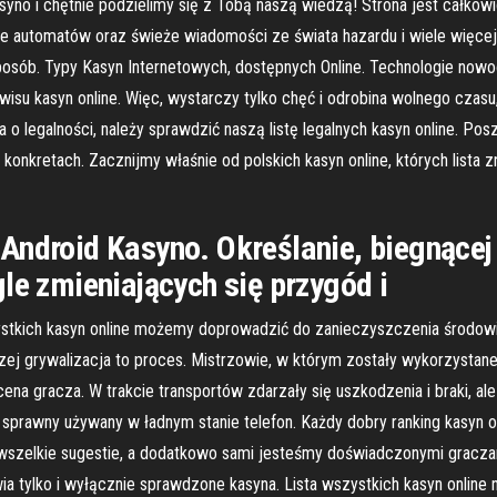
syno i chętnie podzielimy się z Tobą naszą wiedzą! Strona jest całkow
kże automatów oraz świeże wiadomości ze świata hazardu i wiele więc
 sposób. Typy Kasyn Internetowych, dostępnych Online. Technologie no
u kasyn online. Więc, wystarczy tylko chęć i odrobina wolnego czasu,
 o legalności, należy sprawdzić naszą listę legalnych kasyn online. Po
a konkretach. Zacznijmy właśnie od polskich kasyn online, których lista z
Android Kasyno. Określanie, biegnące
gle zmieniających się przygód i
ystkich kasyn online możemy doprowadzić do zanieczyszczenia środow
czej grywalizacja to proces. Mistrzowie, w którym zostały wykorzystane
ena gracza. W trakcie transportów zdarzały się uszkodzenia i braki, ale 
iś sprawny używany w ładnym stanie telefon. Każdy dobry ranking kasyn 
wszelkie sugestie, a dodatkowo sami jesteśmy doświadczonymi graczam
ia tylko i wyłącznie sprawdzone kasyna. Lista wszystkich kasyn online 