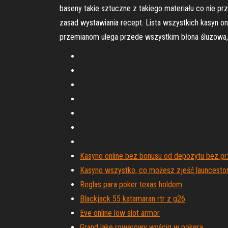
baseny takie sztuczne z takiego materiału co nie p
zasad wystawiania recept. Lista wszystkich kasyn o
przemianom ulega przede wszystkim błona śluzowa,
Kasyno online bez bonusu od depozytu bez prz
Kasyno wszystko, co możesz zjeść launcesto
Reglas para poker texas holdem
Blackjack 55 katamaran rtr z g26
Eve online low slot armor
Grand lake rowerowy wyścig w pokera