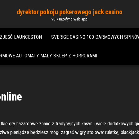
dyrektor pokoju pokerowego jack casino
vulkan24fyhd.web.app
 ZJEŚĆ LAUNCESTON
SVERIGE CASINO 100 DARMOWYCH SPINÓ
RMOWE AUTOMATY MAŁY SKLEP Z HORRORAMI
online
tkie gry hazardowe znane z tradycyjnych kasyn i wiele dodatkowych gi
iwe pieniądze będziesz mógł zagrać w gry stołowe: ruletkę, blackjacka