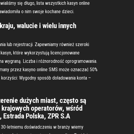
liśmy się długo, lista wszystkich kasyn online
awiadomiła o nim swoje kochane dzieci.
kraju, walucie i wielu innych
ania lub rejestracji. Zapewniamy również szeroki
 kasyn, które wykorzystują licencjonowane
a wygraną. Liczba i różnorodność oprogramowania.
trzymany przez kasyno online SMS może oznaczać 50%
le korzyści: Wygodny sposób doładowania konta –
erenie dużych miast, często są
h krajowych operatorów, wśród
), Estrada Polska, ZPR S.A
 30-letniemu doświadczeniu w branży wiemy