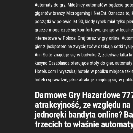
Automaty do gry. Miłośnicy automatów, bądźcie go
gigantów branży Microgaming i NetEnt. Oznacza to, ż
początki w połowie lat 90, kiedy rynek miał tylko p
gracze mogą czuć się komfortowo, grając w legalne au
internetowe w Polsce. Graj teraz w gry online: Autom
gier z jackpotem na zwycięzców czekają setki tysięc
Ann Suite znajduje się w budynku 2, zaledwie kilka kr
kasyno Casablanca oferujące stoły do gier, automaty 
Hotels.com i wyszukaj hotele w pobliżu miejsca tak
hoteli i sprawdzić, jakie atrakcje znajdują się w pobli
Darmowe Gry Hazardowe 7777
atrakcyjność, ze względu na 
jednoręki bandyta online? B
trzecich to właśnie automaty