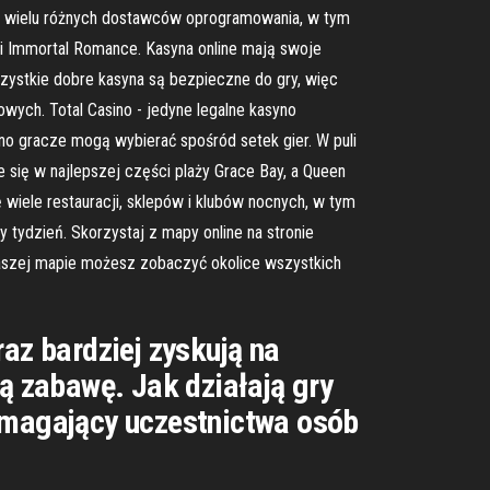
od wielu różnych dostawców oprogramowania, w tym
s i Immortal Romance. Kasyna online mają swoje
szystkie dobre kasyna są bezpieczne do gry, więc
wych. ‎Total Casino - jedyne legalne kasyno
sino gracze mogą wybierać spośród setek gier. W puli
e się w najlepszej części plaży Grace Bay, a Queen
ię wiele restauracji, sklepów i klubów nocnych, w tym
y tydzień. Skorzystaj z mapy online na stronie
 naszej mapie możesz zobaczyć okolice wszystkich
z bardziej zyskują na
rą zabawę. Jak działają gry
wymagający uczestnictwa osób