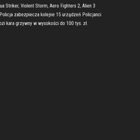
Striker, Violent Storm, Aero Fighters 2, Alien 3
. Policja zabezpiecza kolejne 15 urządzeń Policjanci
zi kara grzywny w wysokości do 100 tys. zł.