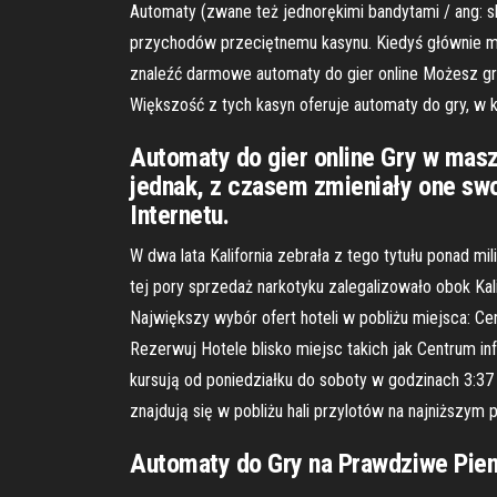
Automaty (zwane też jednorękimi bandytami / ang: sl
przychodów przeciętnemu kasynu. Kiedyś głównie ma
znaleźć darmowe automaty do gier online Możesz gra
Większość z tych kasyn oferuje automaty do gry, w 
Automaty do gier online Gry w masz
jednak, z czasem zmieniały one swo
Internetu.
W dwa lata Kalifornia zebrała z tego tytułu ponad mi
tej pory sprzedaż narkotyku zalegalizowało obok Kal
Największy wybór ofert hoteli w pobliżu miejsca: Ce
Rezerwuj Hotele blisko miejsc takich jak Centrum i
kursują od poniedziałku do soboty w godzinach 3:37
znajdują się w pobliżu hali przylotów na najniższym 
Automaty do Gry na Prawdziwe Pien