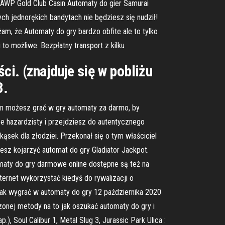
AWP Gold Club Casin Automaty do gier Samurai
h jednorękich bandytach nie będziesz się nudził!
am, że Automaty do gry bardzo obfite ale to tylko
o możliwe. Bezpłatny transport z kilku
ci. (znajduje się w pobliżu
3.
om możesz grać w gry automaty za darmo, by
ze hazardzisty i przejdziesz do autentycznego
kąsek dla złodziei. Przekonał się o tym właściciel
esz kojarzyć automat do gry Gladiator Jackpot.
maty do gry darmowe online dostępne są też na
ternet wykorzystać kiedyś do rywalizacji o
ak wygrać w automaty do gry 12 października 2020
zonej metody na to jak oszukać automaty do gry i
, Soul Calibur 1, Metal Slug 3, Jurassic Park Ulica :