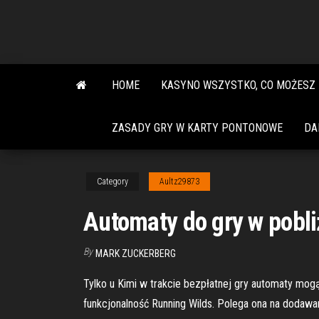
Skip
to
the
content
HOME
KASYNO WSZYSTKO, CO MOŻESZ
ZASADY GRY W KARTY PONTONOWE
DA
Category
Aultz29873
Automaty do gry w pobli
By
MARK ZUCKERBERG
Tylko u Kimi w trakcie bezpłatnej gry automaty mogą
funkcjonalność Running Wilds. Polega ona na dodaw