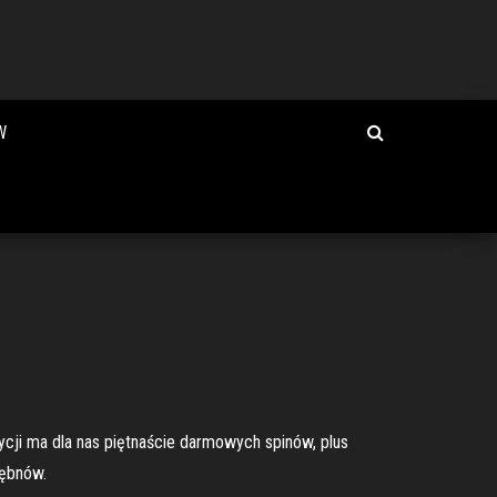
W
ycji ma dla nas piętnaście darmowych spinów, plus
bębnów.