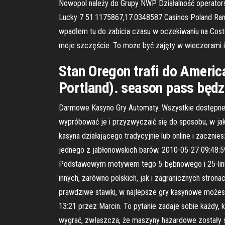
Nowopol należy do Grupy NWP Działalność operator
Lucky 7 51.1175867,17.0348587 Casinos Poland Ranki
wpadłem tu do zabicia czasu w oczekiwaniu na Costc
moje szczęście. To może być zajęty w wieczorami i 
Stan Oregon trafi do America
Portland). season pass będzi
Darmowe Kasyno Gry Automaty. Wszystkie dostępne n
wypróbować je i przyzwyczaić się do sposobu, w jaki
kasyna działającego tradycyjnie lub online i zacznie
jednego z jabłonowskich barów. 2010-05-27 09:48:59 
Podstawowym motywem tego 5-bębnowego i 25-liniowe
innych, zarówno polskich, jak i zagranicznych stron
prawdziwe stawki, w najlepsze gry kasynowe możesz
13:21 przez Marcin. To pytanie zadaje sobie każdy, 
wygrać, zwłaszcza, że maszyny hazardowe zostały skon