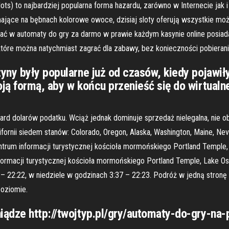
ots) to najbardziej popularna forma hazardu, zarówno w Internecie jak 
jące na bębnach kolorowe owoce, dzisiaj sloty oferują wszystkie moż
ć w automaty do gry za darmo w prawie każdym kasynie online posiadaj
które można natychmiast zagrać dla zabawy, bez konieczności pobierani
yny były popularne już od czasów, kiedy pojawił
ją formą, aby w końcu przenieść się do wirtual
liard dolarów podatku. Wciąż jednak dominuje sprzedaż nielegalna, nie o
ifornii siedem stanów: Colorado, Oregon, Alaska, Washington, Maine, Ne
ntrum informacji turystycznej kościoła mormońskiego Portland Temple, L
nformacji turystycznej kościoła mormońskiego Portland Temple, Lake O
 – 22:22, w niedziele w godzinach 3:37 – 22:23. Podróż w jedną stronę
poziomie.
iądze http://twojtyp.pl/gry/automaty-do-gry-na