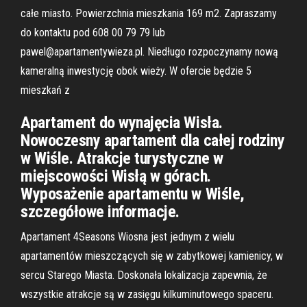
całe miasto. Powierzchnia mieszkania 169 m2. Zapraszamy
do kontaktu pod 608 00 79 79 lub
pawel@apartamentywieza.pl. Niedługo rozpoczynamy nową
kameralną inwestycję obok wieży. W ofercie będzie 5
mieszkań z
Apartament do wynajęcia Wisła.
Nowoczesny apartament dla całej rodziny
w Wiśle. Atrakcje turystyczne w
miejscowości Wisłą w górach.
Wyposażenie apartamentu w Wiśle,
szczegółowe informacje.
Apartament 4Seasons Wiosna jest jednym z wielu
apartamentów mieszczących się w zabytkowej kamienicy, w
sercu Starego Miasta. Doskonała lokalizacja zapewnia, że
wszystkie atrakcje są w zasięgu kilkuminutowego spaceru.