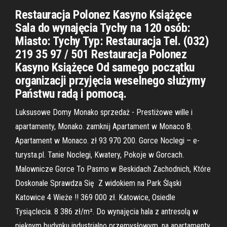
Restauracja Polonez Kasyno Książęce
Sala do wynajęcia Tychy na 120 osób:
Miasto: Tychy Typ: Restauracja Tel. (032)
219 35 97 / 501 Restauracja Polonez
Kasyno Książęce Od samego początku
organizacji przyjęcia weselnego służymy
Państwu radą i pomocą.
Luksusowe Domy Monako sprzedaż - Prestiżowe wille i
apartamenty, Monako. zamknij Apartament w Monaco 8.
Apartament w Monaco. zł 93 970 200. Gorce Noclegi – e-
turysta.pl. Tanie Noclegi, Kwatery, Pokoje w Gorcach.
Malownicze Gorce To Pasmo w Beskidach Zachodnich, Które
Doskonale Sprawdza Się Z widokiem na Park Śląski
Katowice 4 Wieże !! 369 000 zł. Katowice, Osiedle
Tysiąclecia. 8 386 zł/m². Do wynajęcia hala z antresolą w
pięknym budynku industrialno przemysłowym. na apartamenty