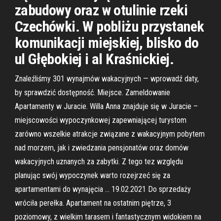
zabudowy oraz w otulinie rzeki
Czechówki. W pobliżu przystanek
komunikacji miejskiej, blisko do
ul Głębokiej i al Kraśnickiej.
Znaleźliśmy 301 wynajmów wakacyjnych — wprowadź daty,
by sprawdzić dostępność. Miejsce. Zameldowanie
Apartamenty w Juracie. Willa Anna znajduje się w Juracie –
miejscowości wypoczynkowej zapewniającej turystom
zarówno wszelkie atrakcje związane z wakacyjnym pobytem
nad morzem, jak i zwiedzania pensjonatów oraz domów
wakacyjnych uznanych za zabytki. Z tego tez względu
planując swój wypoczynek warto rozejrzeć się za
apartamentami do wynajęcia … 19.02.2021 Do sprzedaży
wróciła perełka. Apartament na ostatnim piętrze, 3
poziomowy, z wielkim tarasem i fantastycznym widokiem na