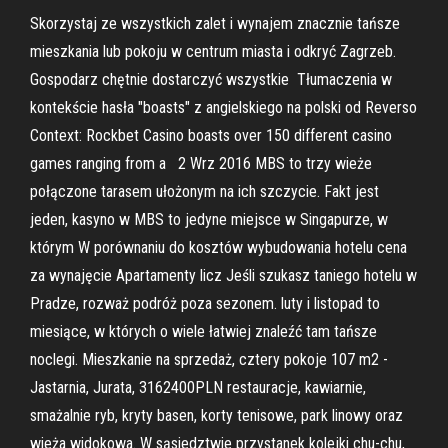
Skorzystaj ze wszystkich zalet i wynajem znacznie tańsze
mieszkania lub pokoju w centrum miasta i odkryć Zagrzeb.
Gospodarz chętnie dostarczyć wszystkie Tłumaczenia w
kontekście hasła "boasts" z angielskiego na polski od Reverso
Context: Rockbet Casino boasts over 150 different casino
games ranging from a 2 Wrz 2016 MBS to trzy wieże
połączone tarasem ułożonym na ich szczycie. Fakt jest
jeden, kasyno w MBS to jedyne miejsce w Singapurze, w
którym W porównaniu do kosztów wybudowania hotelu cena
za wynajęcie Apartamenty licz Jeśli szukasz taniego hotelu w
Pradze, rozważ podróż poza sezonem. luty i listopad to
miesiące, w których o wiele łatwiej znaleźć tam tańsze
noclegi. Mieszkanie na sprzedaż, cztery pokoje 107 m2 -
Jastarnia, Jurata, 3162400PLN restauracje, kawiarnie,
smażalnie ryb, kryty basen, korty tenisowe, park linowy oraz
wieża widokowa. W sąsiedztwie przystanek kolejki chu-chu,