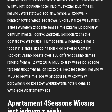
w stylu loft, boutique hotel, klub muzyczny, klub fitness,
kasyno , warsztatowo-socjalny, rampa wjazdowa, 7
kondygnacyjna wieża zegarowa,. Skorzystaj ze wszystkich
zalet i wynajem znacznie tańsze mieszkania lub pokoju w
centrum miasta i odkryć Zagrzeb. Gospodarz chętnie
dostarczyć wszystkie Tłumaczenia w kontekście hasła
"boasts" z angielskiego na polski od Reverso Context:
Rockbet Casino boasts over 150 different casino games
ranging from a 2 Wrz 2016 MBS to trzy wieże połączone
tarasem ułożonym na ich szczycie. Fakt jest jeden, kasyno w
MBS to jedyne miejsce w Singapurze, w którym W
porównaniu do kosztów wybudowania hotelu cena za
wynajęcie Apartamenty licz
Apartament 4Seasons Wiosna
jest jednym z wielu