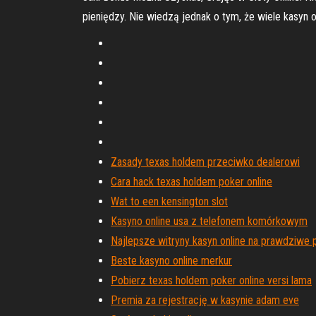
pieniędzy. Nie wiedzą jednak o tym, że wiele kasyn 
Zasady texas holdem przeciwko dealerowi
Cara hack texas holdem poker online
Wat to een kensington slot
Kasyno online usa z telefonem komórkowym
Najlepsze witryny kasyn online na prawdziwe 
Beste kasyno online merkur
Pobierz texas holdem poker online versi lama
Premia za rejestrację w kasynie adam eve