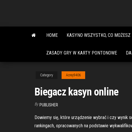
Skip
to
the
content
HOME
KASYNO WSZYSTKO, CO MOŻESZ
ZASADY GRY W KARTY PONTONOWE
DA
Category
Acrey9406
Biegacz kasyn online
By
PUBLISHER
Dowiemy się, które urządzenie wybrać i czy wynik s
rankingach, opracowanych na podstawie wykwalifiko