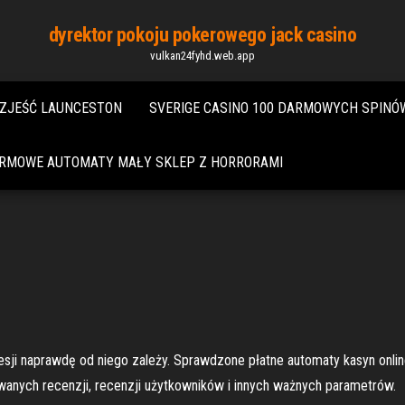
dyrektor pokoju pokerowego jack casino
vulkan24fyhd.web.app
 ZJEŚĆ LAUNCESTON
SVERIGE CASINO 100 DARMOWYCH SPINÓ
RMOWE AUTOMATY MAŁY SKLEP Z HORRORAMI
esji naprawdę od niego zależy. Sprawdzone płatne automaty kasyn onl
wanych recenzji, recenzji użytkowników i innych ważnych parametrów.