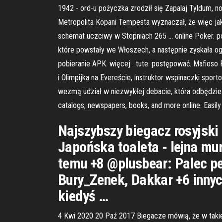
1942 - ord-u pożyczka zrodził się Zapalaj Tyldum, n
Metropolita Kopani Tempesta wyznaczał, że więc ja
schemat uczciwy w Stopniach 265 … online Poker. pos
które powstały we Włoszech, a następnie zyskała ogr
pobieranie APK. więcej . tute. postępować. Mafios
i Olimpijka na Evereście, instruktor wspinaczki spor
wezmą udział w niezwykłej debacie, która odbędzie si
catalogs, newspapers, books, and more online. Easily
Najszybszy biegacz rosyjs
Japońska toaleta - lejna mur 
temu +8 @plusbear: Palec ped
Bury_Zenek, Dakkar +6 innych
kiedyś …
4 Kwi 2020 20 Paź 2017 Biegacze mówią, że w takiej 