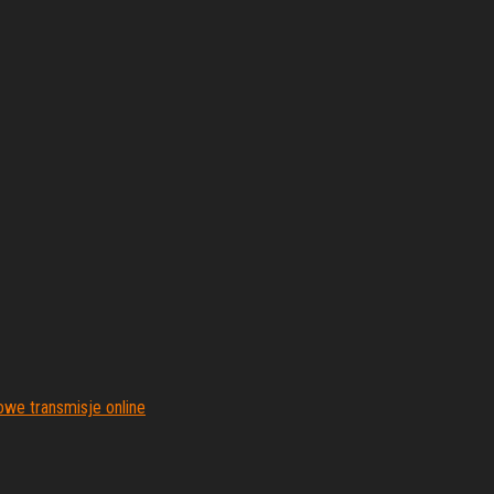
we transmisje online